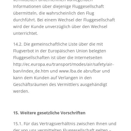
Informationen über diejenige Fluggesellschaft
übermitteln, die wahrscheinlich den Flug
durchführt. Bei einem Wechsel der Fluggesellschaft
wird der Kunde unverzüglich über den Wechsel
unterrichtet.
14.2. Die gemeinschaftliche Liste über die mit
Flugverbot in der Europäischen Union belegten
Fluggesellschaften ist über die Internetseiten
http://ec.europa.eu/transport/modes/air/safety/air-
ban/index_de.htm und www.lba.de abrufbar und
kann dem Kunden auf Verlangen in den
Geschäftsräumen des Vermittlers ausgehändigt
werden.
15. Weitere gesetzliche Vorschriften
15.1. Für das Vertragsverhältnis zwischen Ihnen und
der von uns vermittelten Fluggesellschaft gelten –