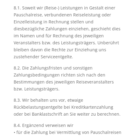
8.1. Soweit wir (Reise-) Leistungen in Gestalt einer
Pauschalreise, verbundenen Reiseleistung oder
Einzelleistung in Rechnung stellen und
diesbezügliche Zahlungen einziehen, geschieht dies
im Namen und für Rechnung des jeweiligen
Veranstalters bzw. des Leistungsträgers. Unberührt
bleiben davon die Rechte zur Einziehung uns
zustehender Serviceentgelte.
8.2. Die Zahlungsfristen und sonstigen
Zahlungsbedingungen richten sich nach den
Bestimmungen des jeweiligen Reiseveranstalters
bzw. Leistungsträgers.
8.3. Wir behalten uns vor, etwaige
Rückbelastungsentgelte bei Kreditkartenzahlung
oder bei Banklastschrift an Sie weiter zu berechnen.
8.4. Ergänzend verweisen wir
• für die Zahlung bei Vermittlung von Pauschalreisen