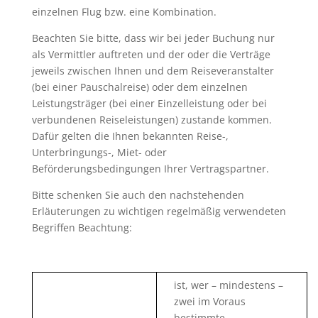
einzelnen Flug bzw. eine Kombination.
Beachten Sie bitte, dass wir bei jeder Buchung nur
als Vermittler auftreten und der oder die Verträge
jeweils zwischen Ihnen und dem Reiseveranstalter
(bei einer Pauschalreise) oder dem einzelnen
Leistungsträger (bei einer Einzelleistung oder bei
verbundenen Reiseleistungen) zustande kommen.
Dafür gelten die Ihnen bekannten Reise-,
Unterbringungs-, Miet- oder
Beförderungsbedingungen Ihrer Vertragspartner.
Bitte schenken Sie auch den nachstehenden
Erläuterungen zu wichtigen regelmäßig verwendeten
Begriffen Beachtung:
ist, wer – mindestens –
zwei im Voraus
bestimmte