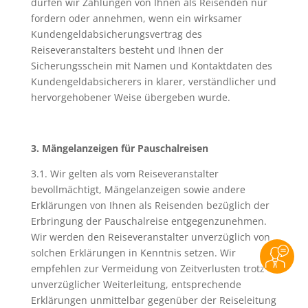
dürfen wir Zahlungen von Ihnen als Reisenden nur
fordern oder annehmen, wenn ein wirksamer
Kundengeldabsicherungsvertrag des
Reiseveranstalters besteht und Ihnen der
Sicherungsschein mit Namen und Kontaktdaten des
Kundengeldabsicherers in klarer, verständlicher und
hervorgehobener Weise übergeben wurde.
3. Mängelanzeigen für Pauschalreisen
3.1. Wir gelten als vom Reiseveranstalter
bevollmächtigt, Mängelanzeigen sowie andere
Erklärungen von Ihnen als Reisenden bezüglich der
Erbringung der Pauschalreise entgegenzunehmen.
Wir werden den Reiseveranstalter unverzüglich von
solchen Erklärungen in Kenntnis setzen. Wir
empfehlen zur Vermeidung von Zeitverlusten trotz
unverzüglicher Weiterleitung, entsprechende
Erklärungen unmittelbar gegenüber der Reiseleitung