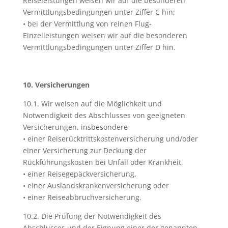
Reiseleistungen weisen wir auf die besonderen
Vermittlungsbedingungen unter Ziffer C hin;
• bei der Vermittlung von reinen Flug-
Einzelleistungen weisen wir auf die besonderen
Vermittlungsbedingungen unter Ziffer D hin.
10. Versicherungen
10.1. Wir weisen auf die Möglichkeit und
Notwendigkeit des Abschlusses von geeigneten
Versicherungen, insbesondere
• einer Reiserücktrittskostenversicherung und/oder
einer Versicherung zur Deckung der
Rückführungskosten bei Unfall oder Krankheit,
• einer Reisegepäckversicherung,
• einer Auslandskrankenversicherung oder
• einer Reiseabbruchversicherung.
10.2. Die Prüfung der Notwendigkeit des
Abschlusses und der Eignung einer der genannten