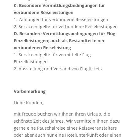
C. Besondere Vermittlungsbedingungen für
verbundene Reiseleistungen
1. Zahlungen für verbundene Reiseleistungen
2. Serviceentgelte für verbundene Reiseleistungen
D. Besondere Vermittlungsbedingungen für Flug-
Einzelleistungen; auch als Bestandteil einer
verbundenen Reiseleistung
1. Serviceentgelte für vermittelte Flug-
Einzelleistungen
2. Ausstellung und Versand von Flugtickets
Vorbemerkung
Liebe Kunden,
mit Freude buchen wir Ihnen Ihren Urlaub, die
schönste Zeit des Jahres. Wir vermitteln Ihnen dazu
gerne eine Pauschalreise eines Reiseveranstalters
oder aber auch nur eine Hotelunterkunft oder einen