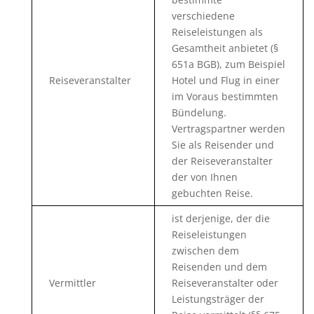
verschiedene
Reiseleistungen als
Gesamtheit anbietet (§
651a BGB), zum Beispiel
Reiseveranstalter
Hotel und Flug in einer
im Voraus bestimmten
Bündelung.
Vertragspartner werden
Sie als Reisender und
der Reiseveranstalter
der von Ihnen
gebuchten Reise.
ist derjenige, der die
Reiseleistungen
zwischen dem
Reisenden und dem
Vermittler
Reiseveranstalter oder
Leistungsträger der