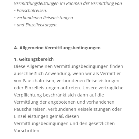
Vermittlungsleistungen im Rahmen der Vermittlung von
• Pauschalreisen,
• verbundenen Reiseleistungen
• und Einzelleistungen.
A. Allgemeine Vermittlungsbedingungen
1. Geltungsbereich
Diese Allgemeinen Vermittlungsbedingungen finden
ausschließlich Anwendung, wenn wir als Vermittler
von Pauschalreisen, verbundenen Reiseleistungen
oder Einzelleistungen auftreten. Unsere vertragliche
Verpflichtung beschränkt sich dann auf die
Vermittlung der angebotenen und vorhandenen
Pauschalreisen, verbundenen Reiseleistungen oder
Einzelleistungen gemäß diesen
Vermittlungsbedingungen und den gesetzlichen
Vorschriften.