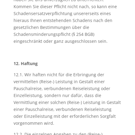
Kommen Sie dieser Pflicht nicht nach, so kann eine
Schadensersatzverpflichtung unsererseits eines
hieraus Ihnen entstehenden Schadens nach den
gesetzlichen Bestimmungen über die
Schadensminderungspflicht (§ 254 BGB)
eingeschränkt oder ganz ausgeschlossen sein.
12. Haftung
12.1. Wir haften nicht für die Erbringung der
vermittelten (Reise-) Leistung in Gestalt einer
Pauschalreise, verbundenen Reiseleistung oder
Einzelleistung, sondern nur dafür, dass die
Vermittlung einer solchen (Reise-) Leistung in Gestalt
einer Pauschalreise, verbundenen Reiseleistung
oder Einzelleistung mit der erforderlichen Sorgfalt
vorgenommen wird.
12.2. Die einzelnen Angaben zu den (Reise-)