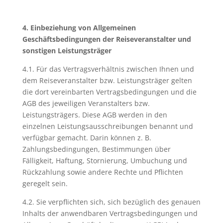
4. Einbeziehung von Allgemeinen
Geschäftsbedingungen der Reisev
eranstalter und
sonstigen Leistungsträger
4.1. Für das Vertragsverhältnis zwischen Ihnen und
dem Reiseveranstalter bzw. Leistungsträger gelten
die dort vereinbarten Vertragsbedingungen und die
AGB des jeweiligen Veranstalters bzw.
Leistungsträgers. Diese AGB werden in den
einzelnen Leistungsausschreibungen benannt und
verfügbar gemacht. Darin können z. B.
Zahlungsbedingungen, Bestimmungen über
Fälligkeit, Haftung, Stornierung, Umbuchung und
Rückzahlung sowie andere Rechte und Pflichten
geregelt sein.
4.2. Sie verpflichten sich, sich bezüglich des genauen
Inhalts der anwendbaren Vertragsbedingungen und