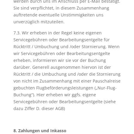
werden durch uns im Anschluss per E-Mail bestätigt.
Sie sind verpflichtet, in diesem Zusammenhang
auftretende eventuelle Unstimmigkeiten uns
unverzüglich mitzuteilen.
7.3. Wir erheben in der Regel keine eigenen
Servicegebühren oder Bearbeitungsentgelte für
Rücktritt / Umbuchung und /oder Stornierung. Wenn
wir Servicegebühren oder Bearbeitungsentgelte
erheben, informieren wir sie vor der Buchung
darüber. Generell ausgenommen hiervon ist der
Rücktritt / die Umbuchung und /oder die Stornierung
von nicht im Zusammenhang mit einer Pauschalreise
gebuchten Flugbeförderungsleistungen („Nur-Flug-
Buchung“). Hier erheben wir ggfs. eigene
Servicegebühren oder Bearbeitungsentgelte (siehe
dazu Ziffer D. dieser AGB)
8. Zahlungen und Inkasso