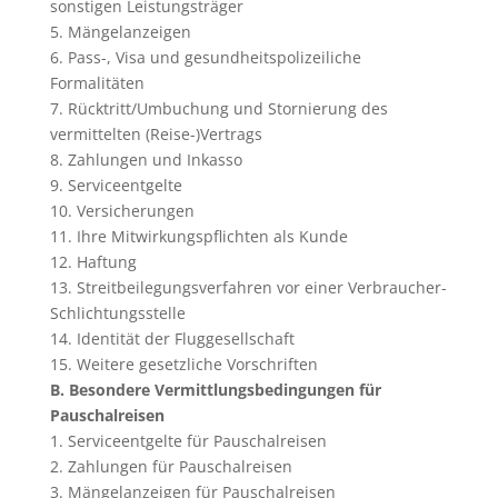
sonstigen Leistungsträger
5. Mängelanzeigen
6. Pass-, Visa und gesundheitspolizeiliche
Formalitäten
7. Rücktritt/Umbuchung und Stornierung des
vermittelten (Reise-)Vertrags
8. Zahlungen und Inkasso
9. Serviceentgelte
10. Versicherungen
11. Ihre Mitwirkungspflichten als Kunde
12. Haftung
13. Streitbeilegungsverfahren vor einer Verbraucher-
Schlichtungsstelle
14. Identität der Fluggesellschaft
15. Weitere gesetzliche Vorschriften
B. Besondere Vermittlungsbedingungen für
Pauschalreisen
1. Serviceentgelte für Pauschalreisen
2. Zahlungen für Pauschalreisen
3. Mängelanzeigen für Pauschalreisen