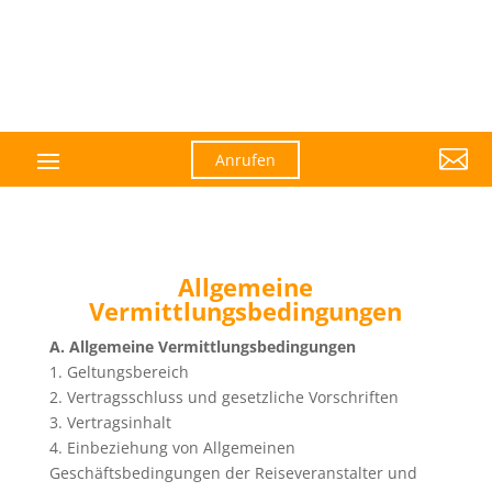

Anrufen
Allgemeine
Vermittlungsbedingungen
A. Allgemeine Vermittlungsbedingungen
1. Geltungsbereich
2. Vertragsschluss und gesetzliche Vorschriften
3. Vertragsinhalt
4. Einbeziehung von Allgemeinen
Geschäftsbedingungen der Reiseveranstalter und