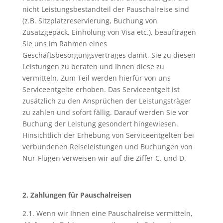
nicht Leistungsbestandteil der Pauschalreise sind
(z.B. Sitzplatzreservierung, Buchung von
Zusatzgepäck, Einholung von Visa etc.), beauftragen
Sie uns im Rahmen eines
Geschäftsbesorgungsvertrages damit, Sie zu diesen
Leistungen zu beraten und Ihnen diese zu
vermitteln. Zum Teil werden hierfür von uns
Serviceentgelte erhoben. Das Serviceentgelt ist
zusätzlich zu den Ansprüchen der Leistungsträger
zu zahlen und sofort fällig. Darauf werden Sie vor
Buchung der Leistung gesondert hingewiesen.
Hinsichtlich der Erhebung von Serviceentgelten bei
verbundenen Reiseleistungen und Buchungen von
Nur-Flügen verweisen wir auf die Ziffer C. und D.
2. Zahlungen für Pauschalreisen
2.1. Wenn wir Ihnen eine Pauschalreise vermitteln,