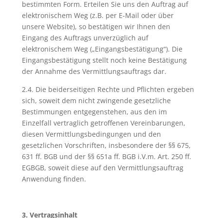
bestimmten Form. Erteilen Sie uns den Auftrag auf
elektronischem Weg (z.B. per E-Mail oder über
unsere Website), so bestätigen wir Ihnen den
Eingang des Auftrags unverzüglich auf
elektronischem Weg („Eingangsbestätigung“). Die
Eingangsbestätigung stellt noch keine Bestätigung
der Annahme des Vermittlungsauftrags dar.
2.4. Die beiderseitigen Rechte und Pflichten ergeben
sich, soweit dem nicht zwingende gesetzliche
Bestimmungen entgegenstehen, aus den im
Einzelfall vertraglich getroffenen Vereinbarungen,
diesen Vermittlungsbedingungen und den
gesetzlichen Vorschriften, insbesondere der §§ 675,
631 ff. BGB und der §§ 651a ff. BGB i.V.m. Art. 250 ff.
EGBGB, soweit diese auf den Vermittlungsauftrag
Anwendung finden.
3. Vertragsinhalt