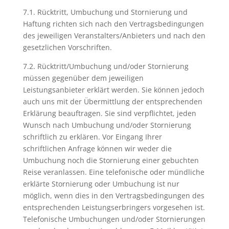
7.1. Rücktritt, Umbuchung und Stornierung und
Haftung richten sich nach den Vertragsbedingungen
des jeweiligen Veranstalters/Anbieters und nach den
gesetzlichen Vorschriften.
7.2. Rücktritt/Umbuchung und/oder Stornierung
müssen gegenüber dem jeweiligen
Leistungsanbieter erklärt werden. Sie können jedoch
auch uns mit der Übermittlung der entsprechenden
Erklärung beauftragen. Sie sind verpflichtet, jeden
Wunsch nach Umbuchung und/oder Stornierung
schriftlich zu erklären. Vor Eingang Ihrer
schriftlichen Anfrage können wir weder die
Umbuchung noch die Stornierung einer gebuchten
Reise veranlassen. Eine telefonische oder mündliche
erklärte Stornierung oder Umbuchung ist nur
möglich, wenn dies in den Vertragsbedingungen des
entsprechenden Leistungserbringers vorgesehen ist.
Telefonische Umbuchungen und/oder Stornierungen