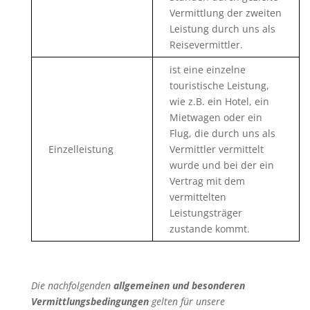
Vermittlung der zweiten
Leistung durch uns als
Reisevermittler.
ist eine einzelne
touristische Leistung,
wie z.B. ein Hotel, ein
Mietwagen oder ein
Flug, die durch uns als
Einzelleistung
Vermittler vermittelt
wurde und bei der ein
Vertrag mit dem
vermittelten
Leistungsträger
zustande kommt.
Die nachfolgenden
allgemeinen und besonderen
Vermittlungsbedingungen
gelten für unsere