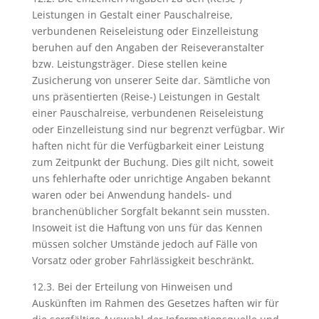
Leistungen in Gestalt einer Pauschalreise,
verbundenen Reiseleistung oder Einzelleistung
beruhen auf den Angaben der Reiseveranstalter
bzw. Leistungsträger. Diese stellen keine
Zusicherung von unserer Seite dar. Sämtliche von
uns präsentierten (Reise-) Leistungen in Gestalt
einer Pauschalreise, verbundenen Reiseleistung
oder Einzelleistung sind nur begrenzt verfügbar. Wir
haften nicht für die Verfügbarkeit einer Leistung
zum Zeitpunkt der Buchung. Dies gilt nicht, soweit
uns fehlerhafte oder unrichtige Angaben bekannt
waren oder bei Anwendung handels- und
branchenüblicher Sorgfalt bekannt sein mussten.
Insoweit ist die Haftung von uns für das Kennen
müssen solcher Umstände jedoch auf Fälle von
Vorsatz oder grober Fahrlässigkeit beschränkt.
12.3. Bei der Erteilung von Hinweisen und
Auskünften im Rahmen des Gesetzes haften wir für