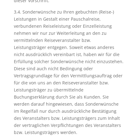
dieser Vorschrift.
3.4. Sonderwünsche zu Ihren gebuchten (Reise-)
Leistungen in Gestalt einer Pauschalreise,
verbundenen Reiseleistung oder Einzelleistung
nehmen wir nur zur Weiterleitung an den zu
vermittelnden Reiseveranstalter bzw.
Leistungsträger entgegen. Soweit etwas anderes
nicht ausdrücklich vereinbart ist, haben wir für die
Erfüllung solcher Sonderwünsche nicht einzustehen.
Diese sind auch nicht Bedingung oder
Vertragsgrundlage für den Vermittlungsauftrag oder
für die von uns an den Reiseveranstalter bzw.
Leistungsträger zu übermittelnde
Buchungserklärung durch Sie als Kunden. Sie
werden darauf hingewiesen, dass Sonderwünsche
im Regelfall nur durch ausdrückliche Bestätigung
des Veranstalters bzw. Leistungsträgers zum Inhalt
der vertraglichen Verpflichtungen des Veranstalters
bzw. Leistungsträgers werden.