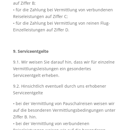
auf Ziffer B;
• für die Zahlung bei Vermittlung von verbundenen
Reiseleistungen auf Ziffer C;
• für die Zahlung bei Vermittlung von reinen Flug-
Einzelleistungen auf Ziffer D.
9. Serviceentgelte
9.1. Wir weisen Sie darauf hin, dass wir für einzelne
Vermittlungsleistungen ein gesondertes
Serviceentgelt erheben.
9.2. Hinsichtlich eventuell durch uns erhobener
Serviceentgelte
• bei der Vermittlung von Pauschalreisen weisen wir
auf die besonderen Vermittlungsbedingungen unter
Ziffer B. hin.
• bei der Vermittlung von verbundenen