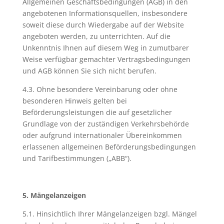
Allgemeinen Geschäftsbedingungen (AGB) in den
angebotenen Informationsquellen, insbesondere
soweit diese durch Wiedergabe auf der Website
angeboten werden, zu unterrichten. Auf die
Unkenntnis Ihnen auf diesem Weg in zumutbarer
Weise verfügbar gemachter Vertragsbedingungen
und AGB können Sie sich nicht berufen.
4.3. Ohne besondere Vereinbarung oder ohne
besonderen Hinweis gelten bei
Beförderungsleistungen die auf gesetzlicher
Grundlage von der zuständigen Verkehrsbehörde
oder aufgrund internationaler Übereinkommen
erlassenen allgemeinen Beförderungsbedingungen
und Tarifbestimmungen („ABB“).
5. Mängelanzeigen
5.1. Hinsichtlich Ihrer Mängelanzeigen bzgl. Mängel