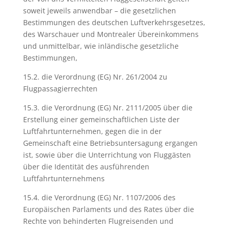
soweit jeweils anwendbar – die gesetzlichen
Bestimmungen des deutschen Luftverkehrsgesetzes,
des Warschauer und Montrealer Übereinkommens
und unmittelbar, wie inländische gesetzliche
Bestimmungen,
15.2. die Verordnung (EG) Nr. 261/2004 zu
Flugpassagierrechten
15.3. die Verordnung (EG) Nr. 2111/2005 über die
Erstellung einer gemeinschaftlichen Liste der
Luftfahrtunternehmen, gegen die in der
Gemeinschaft eine Betriebsuntersagung ergangen
ist, sowie über die Unterrichtung von Fluggästen
über die Identität des ausführenden
Luftfahrtunternehmens
15.4. die Verordnung (EG) Nr. 1107/2006 des
Europäischen Parlaments und des Rates über die
Rechte von behinderten Flugreisenden und