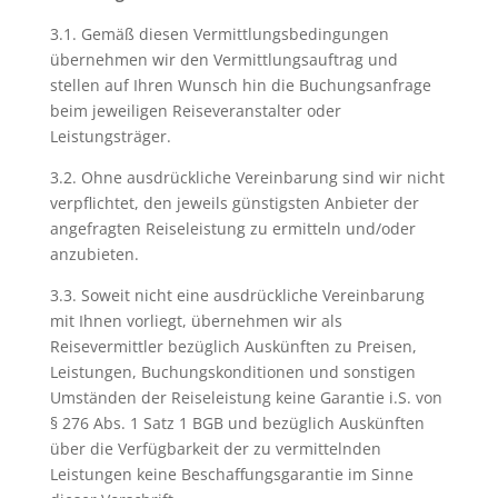
3.1. Gemäß diesen Vermittlungsbedingungen
übernehmen wir den Vermittlungsauftrag und
stellen auf Ihren Wunsch hin die Buchungsanfrage
beim jeweiligen Reiseveranstalter oder
Leistungsträger.
3.2. Ohne ausdrückliche Vereinbarung sind wir nicht
verpflichtet, den jeweils günstigsten Anbieter der
angefragten Reiseleistung zu ermitteln und/oder
anzubieten.
3.3. Soweit nicht eine ausdrückliche Vereinbarung
mit Ihnen vorliegt, übernehmen wir als
Reisevermittler bezüglich Auskünften zu Preisen,
Leistungen, Buchungskonditionen und sonstigen
Umständen der Reiseleistung keine Garantie i.S. von
§ 276 Abs. 1 Satz 1 BGB und bezüglich Auskünften
über die Verfügbarkeit der zu vermittelnden
Leistungen keine Beschaffungsgarantie im Sinne