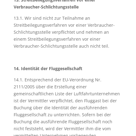
Verbraucher-Schlichtungsstelle
13.1. Wir sind nicht zur Teilnahme an
Streitbeilegungsverfahren vor einer Verbraucher-
Schlichtungsstelle verpflichtet und nehmen an
einem Streitbeilegungsverfahren vor einer
Verbraucher-Schlichtungsstelle auch nicht teil.
14. Identität der Fluggesellschaft
14.1. Entsprechend der EU-Verordnung Nr.
2111/2005 über die Erstellung einer
gemeinschaftlichen Liste der Luftfahrtunternehmen
ist der Vermittler verpflichtet, den Fluggast bei der
Buchung über die Identität der ausführenden
Fluggesellschaft zu unterrichten. Sofern bei der
Buchung die ausführende Fluggesellschaft noch
nicht feststeht, wird der Vermittler ihm die vom
vermittelten Unternehmen vorliegenden