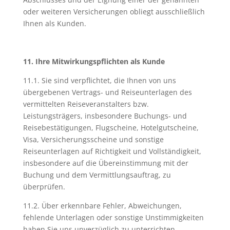
oder weiteren Versicherungen obliegt ausschließlich
Ihnen als Kunden.
11. Ihre Mitwirkungspflichten als Kunde
11.1. Sie sind verpflichtet, die Ihnen von uns
übergebenen Vertrags- und Reiseunterlagen des
vermittelten Reiseveranstalters bzw.
Leistungsträgers, insbesondere Buchungs- und
Reisebestätigungen, Flugscheine, Hotelgutscheine,
Visa, Versicherungsscheine und sonstige
Reiseunterlagen auf Richtigkeit und Vollständigkeit,
insbesondere auf die Übereinstimmung mit der
Buchung und dem Vermittlungsauftrag, zu
überprüfen.
11.2. Über erkennbare Fehler, Abweichungen,
fehlende Unterlagen oder sonstige Unstimmigkeiten
haben Sie uns unverzüglich zu unterrichten.