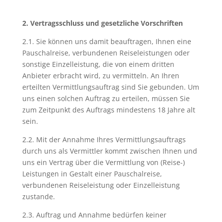
2. Vertragsschluss und gesetzliche Vorschriften
2.1. Sie können uns damit beauftragen, Ihnen eine
Pauschalreise, verbundenen Reiseleistungen oder
sonstige Einzelleistung, die von einem dritten
Anbieter erbracht wird, zu vermitteln. An Ihren
erteilten Vermittlungsauftrag sind Sie gebunden. Um
uns einen solchen Auftrag zu erteilen, müssen Sie
zum Zeitpunkt des Auftrags mindestens 18 Jahre alt
sein.
2.2. Mit der Annahme Ihres Vermittlungsauftrags
durch uns als Vermittler kommt zwischen Ihnen und
uns ein Vertrag über die Vermittlung von (Reise-)
Leistungen in Gestalt einer Pauschalreise,
verbundenen Reiseleistung oder Einzelleistung
zustande.
2.3. Auftrag und Annahme bedürfen keiner