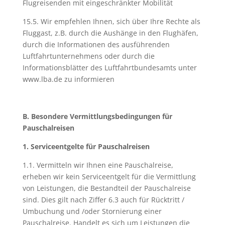
Flugreisenden mit eingeschränkter Mobilität
15.5. Wir empfehlen Ihnen, sich über Ihre Rechte als
Fluggast, z.B. durch die Aushänge in den Flughäfen,
durch die Informationen des ausführenden
Luftfahrtunternehmens oder durch die
Informationsblätter des Luftfahrtbundesamts unter
www.lba.de zu informieren
B. Besondere Vermittlungsbedingungen für
Pauschalreisen
1. Serviceentgelte für Pauschalreisen
1.1. Vermitteln wir Ihnen eine Pauschalreise,
erheben wir kein Serviceentgelt für die Vermittlung
von Leistungen, die Bestandteil der Pauschalreise
sind. Dies gilt nach Ziffer 6.3 auch für Rücktritt /
Umbuchung und /oder Stornierung einer
Pauschalreise. Handelt es sich um Leistungen die