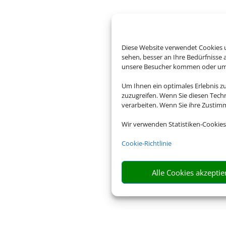
Diese Website verwendet Cookies u
sehen, besser an Ihre Bedürfnisse
unsere Besucher kommen oder um u
Um Ihnen ein optimales Erlebnis z
zuzugreifen. Wenn Sie diesen Tech
verarbeiten. Wenn Sie ihre Zusti
Wir verwenden Statistiken-Cookies
Cookie-Richtlinie
Alle Cookies akzeptie