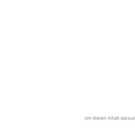
Um diesen Inhalt darzust