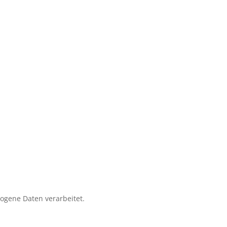
zogene Daten verarbeitet.