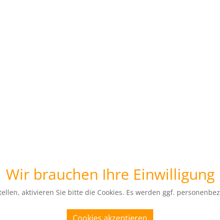
Wir brauchen Ihre Einwilligung
ellen, aktivieren Sie bitte die Cookies. Es werden ggf. personenbe
Cookies akzeptieren