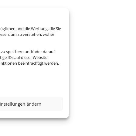
öglichen und die Werbung, die Sie
essen, um zu verstehen, woher
 zu speichern und/oder darauf
ige IDs auf dieser Website
nktionen beeinträchtigt werden.
instellungen ändern