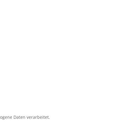
zogene Daten verarbeitet.