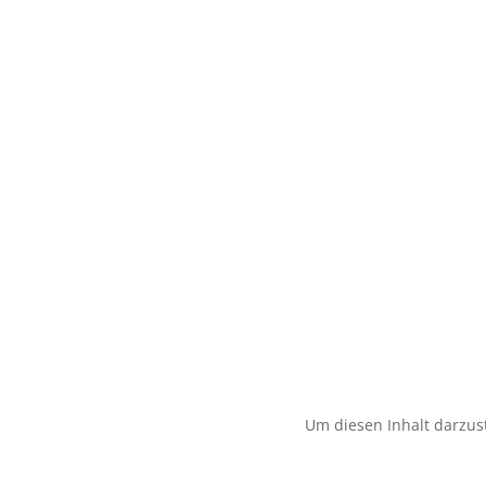
Um diesen Inhalt darzust