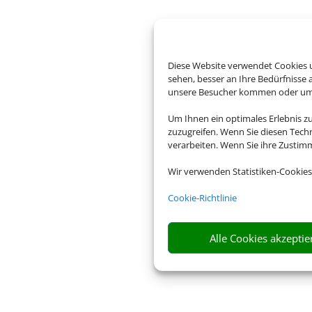
Diese Website verwendet Cookies u
sehen, besser an Ihre Bedürfnisse
unsere Besucher kommen oder um u
Um Ihnen ein optimales Erlebnis z
zuzugreifen. Wenn Sie diesen Tech
verarbeiten. Wenn Sie ihre Zusti
Wir verwenden Statistiken-Cookies
Cookie-Richtlinie
Alle Cookies akzeptie