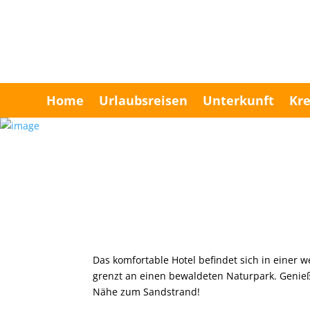
Home
Urlaubsreisen
Unterkunft
Kre
Das komfortable Hotel befindet sich in einer 
grenzt an einen bewaldeten Naturpark. Genieß
Nähe zum Sandstrand!