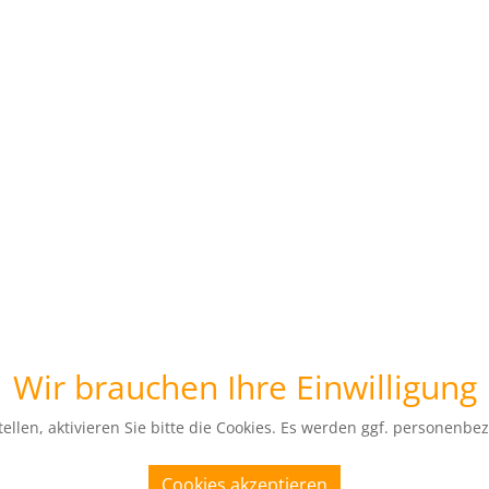
Wir brauchen Ihre Einwilligung
ellen, aktivieren Sie bitte die Cookies. Es werden ggf. personenbe
Cookies akzeptieren