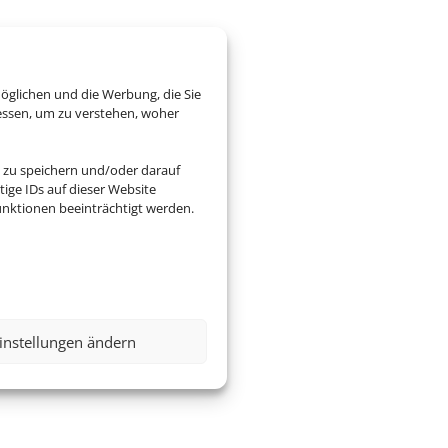
öglichen und die Werbung, die Sie
essen, um zu verstehen, woher
 zu speichern und/oder darauf
ige IDs auf dieser Website
nktionen beeinträchtigt werden.
instellungen ändern